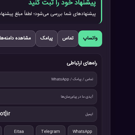
پیشنهاد خود را ثبت کنید
پیشنهادهای شما بررسی می‌شود؛ لطفاً مبلغ پیشنهاد
واتساپ
تماس
پیامک
مشاهده دامنه‌ها
راه‌های ارتباطی
تماس / پیامک / WhatsApp
آیدی ما در پیام‌رسان‌ها
ot]ir
ایمیل
Eitaa
Telegram
WhatsApp