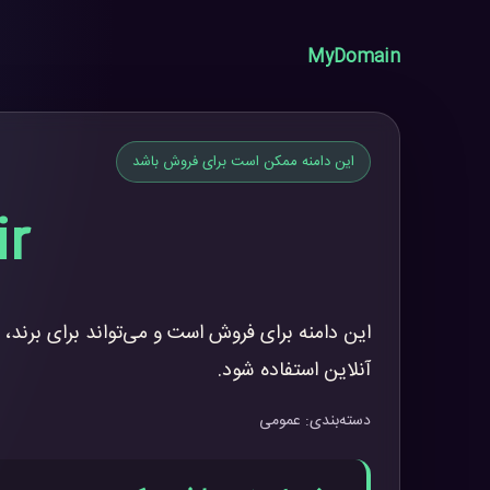
MyDomain
این دامنه ممکن است برای فروش باشد
ir
این دامنه برای فروش است و می‌تواند برای برند، 
آنلاین استفاده شود.
دسته‌بندی: عمومی