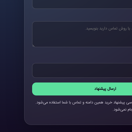
ارسال پیشنهاد
سی پیشنهاد خرید همین دامنه و تماس با شما استفاده می‌شود.
ام نمی‌شود.